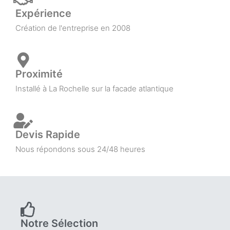
Expérience
Création de l'entreprise en 2008
Proximité
Installé à La Rochelle sur la facade atlantique
Devis Rapide
Nous répondons sous 24/48 heures
Notre Sélection