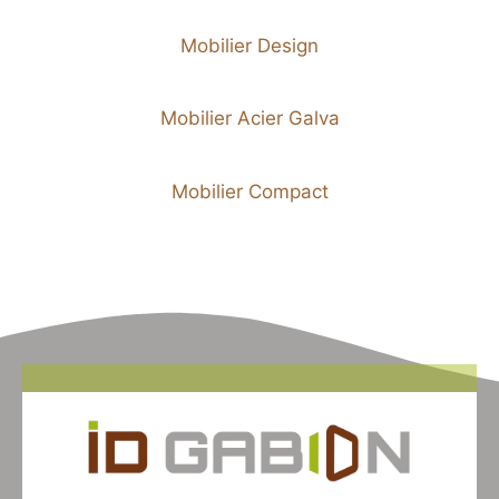
Mobilier Design
Mobilier Acier Galva
Mobilier Compact