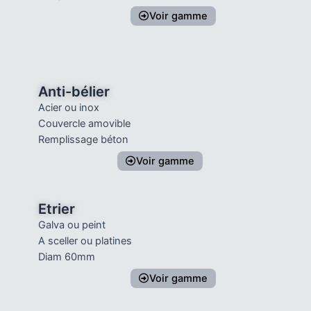
Voir gamme
Anti-bélier
Acier ou inox
Couvercle amovible
Remplissage béton
Voir gamme
Etrier
Galva ou peint
A sceller ou platines
Diam 60mm
Voir gamme