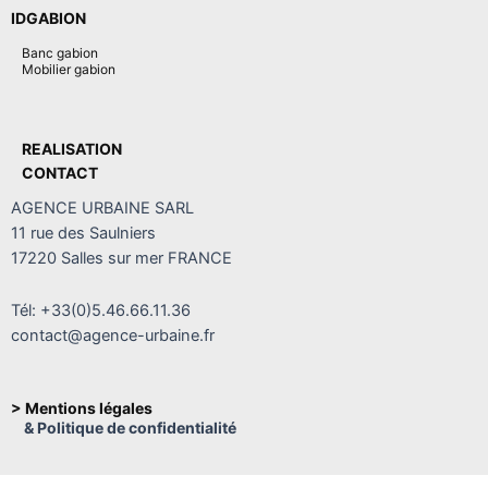
IDGABION
Banc gabion
Mobilier gabion
REALISATION
CONTACT
AGENCE URBAINE SARL
11 rue des Saulniers
17220 Salles sur mer FRANCE
Tél: +33(0)5.46.66.11.36
contact@agence-urbaine.fr
> Mentions légales
& Politique de confidentialité