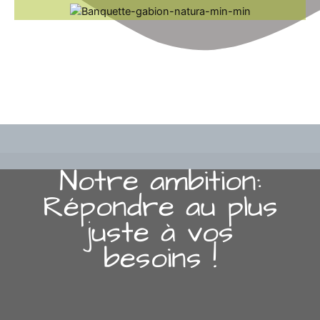
Notre ambition:
Répondre au plus
juste à vos
besoins !