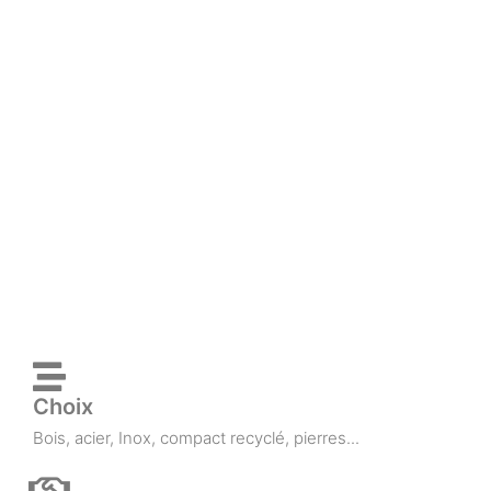
Choix
Bois, acier, Inox, compact recyclé, pierres...