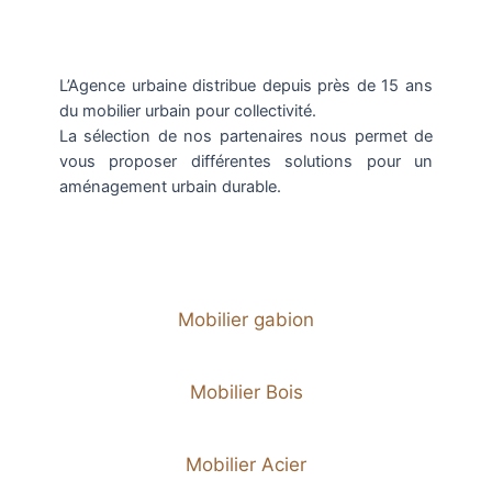
L’Agence urbaine distribue depuis près de 15 ans
du mobilier urbain pour collectivité.
La sélection de nos partenaires nous permet de
vous proposer différentes solutions pour un
aménagement urbain durable.
Mobilier gabion
Mobilier Bois
Mobilier Acier