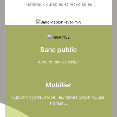
Matériaux durables et recyclables
Banc public
Avec ou sans dossier
Mobilier
Support cycles, corbeilles, tables pique-niques,
transat…