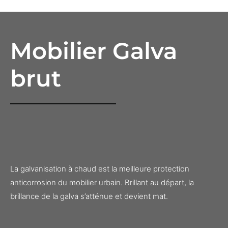
Mobilier Galva
brut
La galvanisation à chaud est la meilleure protection
anticorrosion du mobilier urbain. Brillant au départ, la
brillance de la galva s’atténue et devient mat.