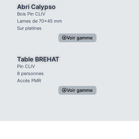
Abri Calypso
Bois Pin CLIV
Lames de 70x45 mm
Sur platines
Voir gamme
Table BREHAT
Pin CLIV
8 personnes
Accès PMR
Voir gamme