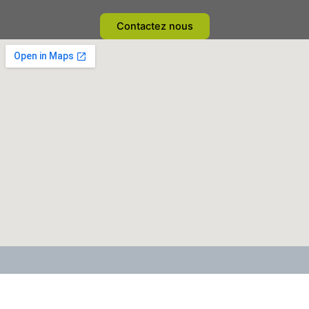
Contactez nous