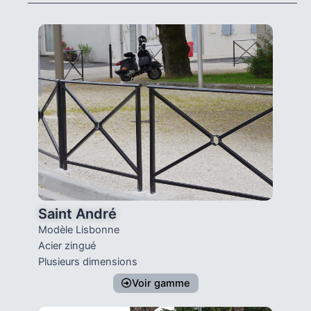
Saint André
Modèle Lisbonne
Acier zingué
Plusieurs dimensions
Voir gamme