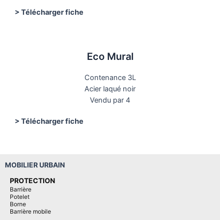
> Télécharger fiche
Eco Mural
Contenance 3L
Acier laqué noir
Vendu par 4
> Télécharger fiche
MOBILIER URBAIN
PROTECTION
Barrière
Potelet
Borne
Barrière mobile