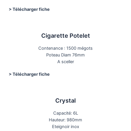
> Télécharger fiche
Cigarette Potelet
Contenance : 1500 mégots
Poteau Diam 76mm
A sceller
> Télécharger fiche
Crystal
Capacité: 6L
Hauteur: 980mm
Eteignoir inox