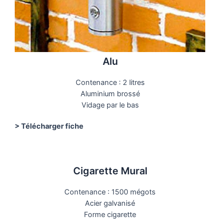
Alu
Contenance : 2 litres
Aluminium brossé
Vidage par le bas
> Télécharger fiche
Cigarette Mural
Contenance : 1500 mégots
Acier galvanisé
Forme cigarette