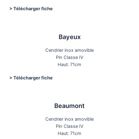
> Télécharger fiche
Bayeux
Cendrier inox amovible
Pin Classe IV
Haut: 71cm
> Télécharger fiche
Beaumont
Cendrier inox amovible
Pin Classe IV
Haut: 71cm