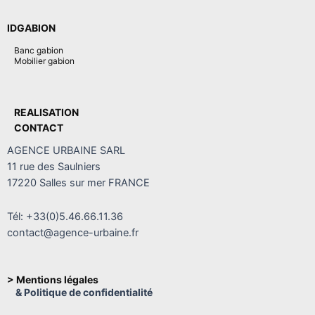
IDGABION
Banc gabion
Mobilier gabion
REALISATION
CONTACT
AGENCE URBAINE SARL
11 rue des Saulniers
17220 Salles sur mer FRANCE
Tél: +33(0)5.46.66.11.36
contact@agence-urbaine.fr
> Mentions légales
& Politique de confidentialité