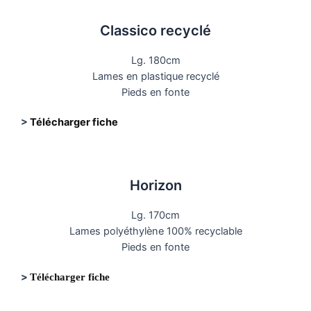
Classico recyclé
Lg. 180cm
Lames en plastique recyclé
Pieds en fonte
>
Télécharger fiche
Horizon
Lg. 170cm
Lames polyéthylène 100% recyclable
Pieds en fonte
>
Télécharger fiche