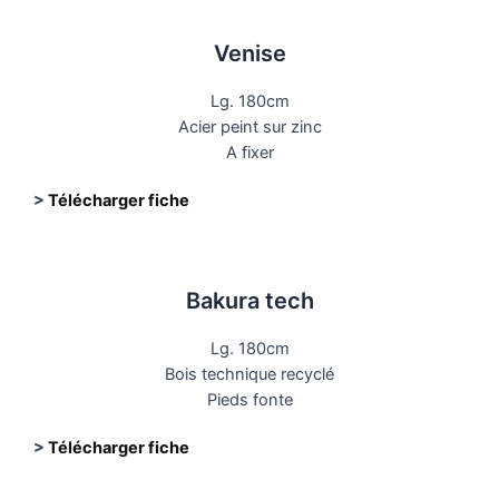
Venise
Lg. 180cm
Acier peint sur zinc
A fixer
>
Télécharger fiche
Bakura tech
Lg. 180cm
Bois technique recyclé
Pieds fonte
>
Télécharger fiche