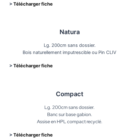
>
Télécharger fiche
Natura
Lg. 200cm sans dossier.
Bois naturellement imputrescible ou Pin CLIV
>
Télécharger fiche
Compact
Lg. 200cm sans dossier.
Banc sur base gabion.
Assise en HPL compact recyclé.
>
Télécharger fiche