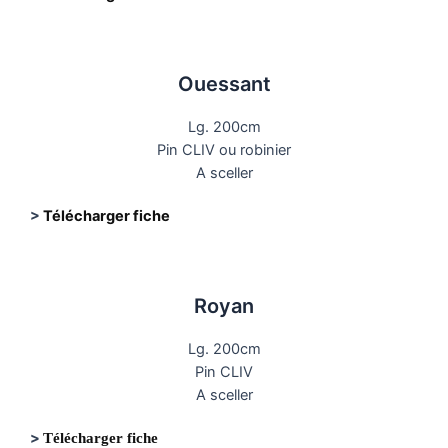
Ouessant
Lg. 200cm
Pin CLIV ou robinier
A sceller
>
Télécharger fiche
Royan
Lg. 200cm
Pin CLIV
A sceller
>
Télécharger fiche