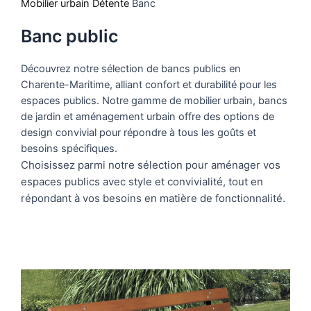
Mobilier urbain
Détente
Banc
Banc public
Découvrez notre sélection de bancs publics en
Charente-Maritime, alliant confort et durabilité pour les
espaces publics. Notre gamme de mobilier urbain, bancs
de jardin et aménagement urbain offre des options de
design convivial pour répondre à tous les goûts et
besoins spécifiques.
Choisissez parmi notre sélection pour aménager vos
espaces publics avec style et convivialité, tout en
répondant à vos besoins en matière de fonctionnalité.