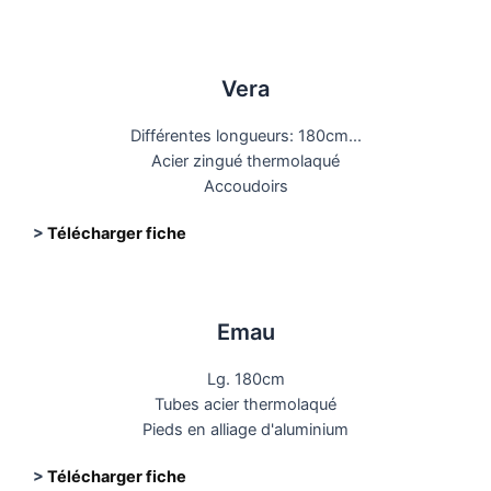
Vera
Différentes longueurs: 180cm...
Acier zingué thermolaqué
Accoudoirs
>
Télécharger fiche
Emau
Lg. 180cm
Tubes acier thermolaqué
Pieds en alliage d'aluminium
>
Télécharger fiche