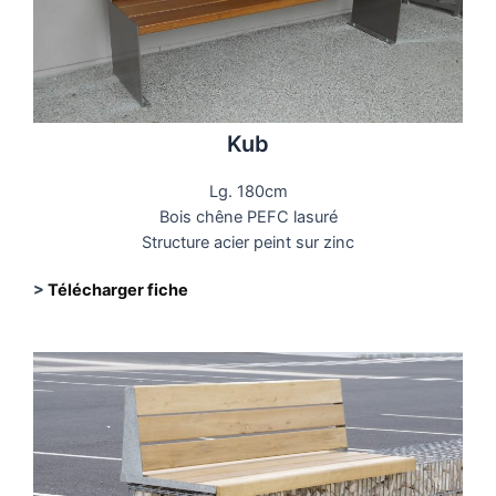
Kub
Lg. 180cm
Bois chêne PEFC lasuré
Structure acier peint sur zinc
>
Télécharger fiche