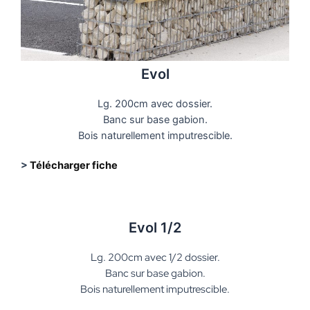
Evol
Lg. 200cm avec dossier.
Banc sur base gabion.
Bois naturellement imputrescible.
>
Télécharger fiche
Evol 1/2
Lg. 200cm avec 1/2 dossier.
Banc sur base gabion.
Bois naturellement imputrescible.