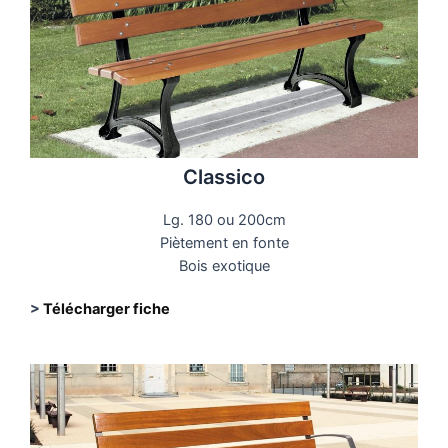
Classico
Lg. 180 ou 200cm
Piètement en fonte
Bois exotique
>
Télécharger fiche