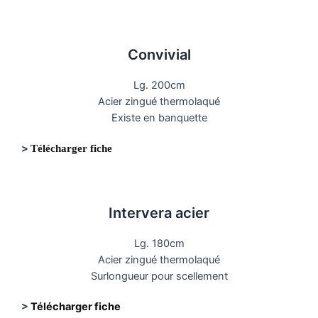
Convivial
Lg. 200cm
Acier zingué thermolaqué
Existe en banquette
>
Télécharger fiche
Intervera acier
Lg. 180cm
Acier zingué thermolaqué
Surlongueur pour scellement
>
Télécharger fiche