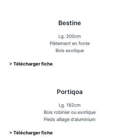
Bestine
Lg. 200cm
Piètement en fonte
Bois exotique
>
Télécharger fiche
Portiqoa
Lg. 182cm
Bois robinier ou exotique
Pieds alliage d'aluminium
>
Télécharger fiche