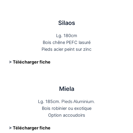
Silaos
Lg. 180cm
Bois chêne PEFC lasuré
Pieds acier peint sur zinc
>
Télécharger fiche
Miela
Pieds Aluminium.
Lg. 185cm.
Bois robinier ou exotique
Option accoudoirs
>
Télécharger fiche