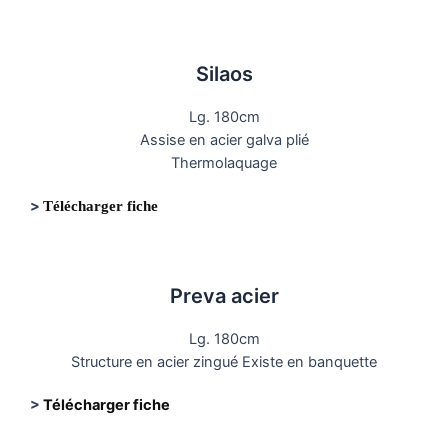
Silaos
Lg. 180cm
Assise en acier galva plié
Thermolaquage
>
Télécharger fiche
Preva acier
Lg. 180cm
Structure en acier zingué Existe en banquette
>
Télécharger fiche