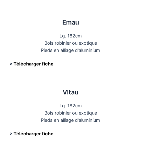
Emau
Lg. 182cm
Bois robinier ou exotique
Pieds en alliage d'aluminium
>
Télécharger fiche
Vltau
Lg. 182cm
Bois robinier ou exotique
Pieds en alliage d'aluminium
>
Télécharger fiche