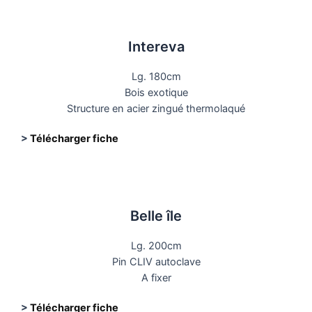
Intereva
Lg. 180cm
Bois exotique
Structure en acier zingué thermolaqué
>
Télécharger fiche
Belle île
Lg. 200cm
Pin CLIV autoclave
A fixer
>
Télécharger fiche